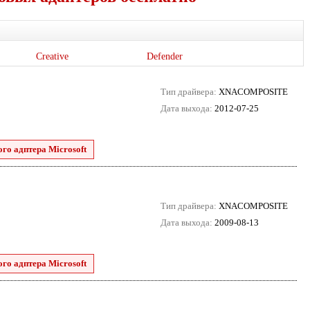
Creative
Defender
Тип драйвера:
XNACOMPOSITE
Дата выхода:
2012-07-25
го адптера Microsoft
Тип драйвера:
XNACOMPOSITE
Дата выхода:
2009-08-13
го адптера Microsoft