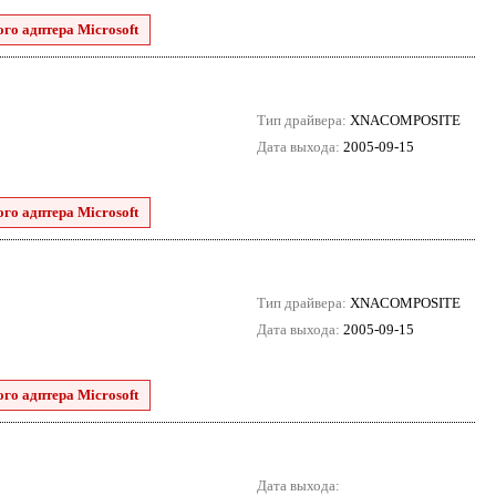
го адптера Microsoft
Тип драйвера:
XNACOMPOSITE
Дата выхода:
2005-09-15
го адптера Microsoft
Тип драйвера:
XNACOMPOSITE
Дата выхода:
2005-09-15
го адптера Microsoft
Дата выхода: