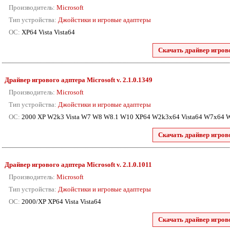
Производитель:
Microsoft
Тип устройства:
Джойстики и игровые адаптеры
ОС:
XP64 Vista Vista64
Скачать драйвер игрово
Драйвер игрового адптера Microsoft
v. 2.1.0.1349
Производитель:
Microsoft
Тип устройства:
Джойстики и игровые адаптеры
ОС:
2000 XP W2k3 Vista W7 W8 W8.1 W10 XP64 W2k3x64 Vista64 W7x64
Скачать драйвер игрово
Драйвер игрового адптера Microsoft
v. 2.1.0.1011
Производитель:
Microsoft
Тип устройства:
Джойстики и игровые адаптеры
ОС:
2000/XP XP64 Vista Vista64
Скачать драйвер игрово