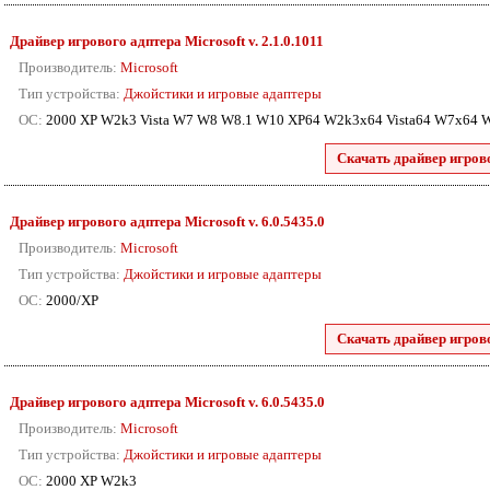
Драйвер игрового адптера Microsoft
v. 2.1.0.1011
Производитель:
Microsoft
Тип устройства:
Джойстики и игровые адаптеры
ОС:
2000 XP W2k3 Vista W7 W8 W8.1 W10 XP64 W2k3x64 Vista64 W7x64
Скачать драйвер игрово
Драйвер игрового адптера Microsoft
v. 6.0.5435.0
Производитель:
Microsoft
Тип устройства:
Джойстики и игровые адаптеры
ОС:
2000/XP
Скачать драйвер игрово
Драйвер игрового адптера Microsoft
v. 6.0.5435.0
Производитель:
Microsoft
Тип устройства:
Джойстики и игровые адаптеры
ОС:
2000 XP W2k3