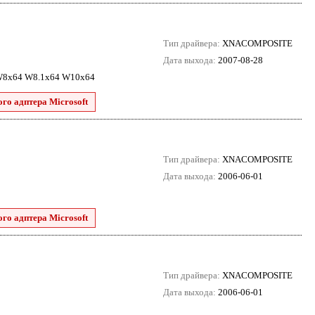
Тип драйвера:
XNACOMPOSITE
Дата выхода:
2007-08-28
 W8x64 W8.1x64 W10x64
го адптера Microsoft
Тип драйвера:
XNACOMPOSITE
Дата выхода:
2006-06-01
го адптера Microsoft
Тип драйвера:
XNACOMPOSITE
Дата выхода:
2006-06-01