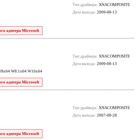
Тип драйвера:
XNACOMPOSITE
Дата выхода:
2009-08-13
го адптера Microsoft
Тип драйвера:
XNACOMPOSITE
Дата выхода:
2009-08-13
 W8x64 W8.1x64 W10x64
го адптера Microsoft
Тип драйвера:
XNACOMPOSITE
Дата выхода:
2007-08-28
го адптера Microsoft