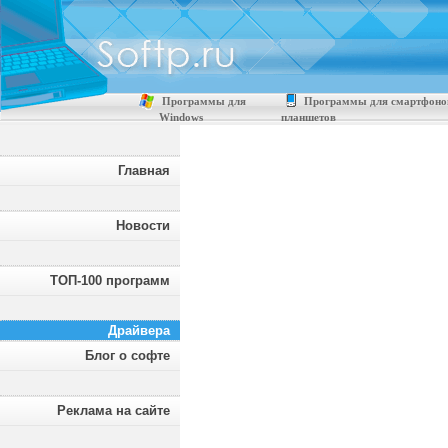
Программы для
Программы для смартфоно
Windows
планшетов
Главная
Новости
ТОП-100 программ
Драйвера
Блог о софте
Реклама на сайте