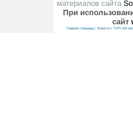
материалов сайта
So
При использовани
сайт
Главная страница
|
Новости
|
ТОП-100 пр