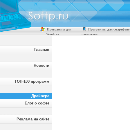
Программы для
Программы для смартфоно
Windows
планшетов
Главная
Новости
ТОП-100 программ
Драйвера
Блог о софте
Реклама на сайте